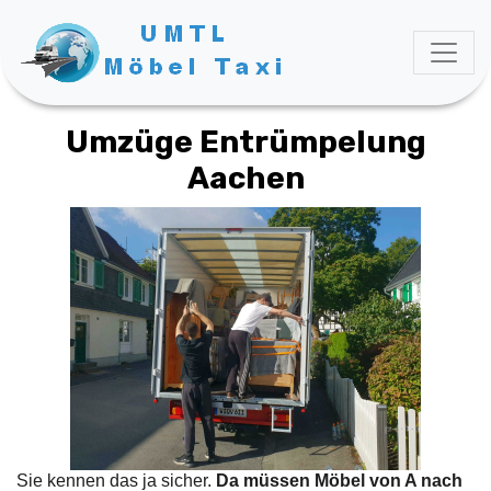
Umzüge Entrümpelung
Aachen
Sie kennen das ja sicher.
Da müssen Möbel von A nach